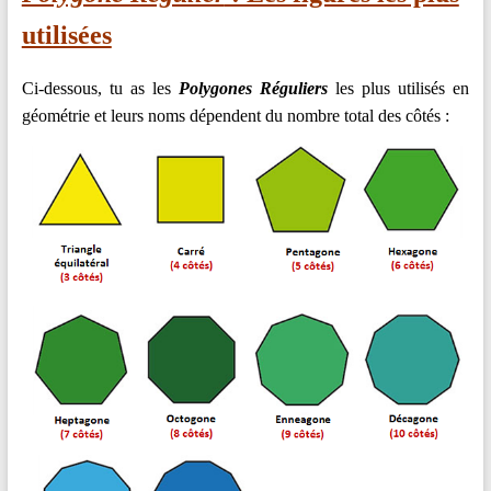
utilisées
Ci-dessous, tu as les
Polygones Réguliers
les plus utilisés en
géométrie et leurs noms dépendent du nombre total des côtés :