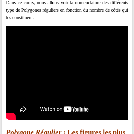
Dans ce cours, nous allons voir la nomenclature des différents
type de Polygones réguliers en fonction du nombre de côtés qui
les constituent.
Polygone Régulier
: Les figures les plus