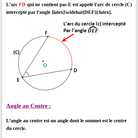
L’arc
FD
qui ne contient
pas E est appelé l’arc de cercle (C)
intercepté par l’angle [latex]\widehat{DEF}[/latex].
Angle au Centre :
L’angle au centre est un angle dont le sommet est le centre
du cercle.