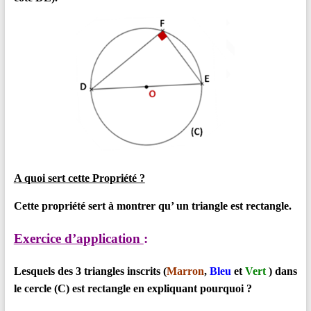
A quoi sert cette Propriété ?
Cette propriété sert à montrer qu’ un triangle est rectangle.
Exercice d’application
:
Lesquels des 3 triangles inscrits (
Marron
,
Bleu
et
Vert
) dans
le cercle (C) est rectangle en expliquant pourquoi ?