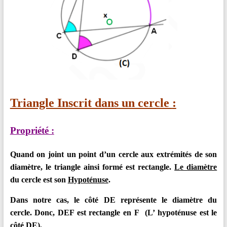
Triangle Inscrit dans un cercle
:
Propriété :
Quand on joint un point d’un cercle aux extrémités de son
diamètre, le triangle ainsi formé est rectangle.
L
e diamètre
du cercle est son
Hypoténuse
.
Dans notre cas, le côté DE représente le diamètre du
cercle.
Donc, DEF est rectangle en F (L’ hypoténuse est le
côté DE).