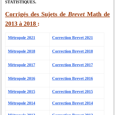
STATISTIQUES.
Corrigés des Sujets de
Brevet
Math de
2013 à 2018
:
Métropole 2021
Correction Brevet 2021
Métropole 2018
Correction Brevet 2018
Métropole 2017
Correction Brevet 2017
Métropole 2016
Correction Brevet 2016
Métropole 2015
Correction Brevet 2015
Métropole 2014
Correction Brevet 2014