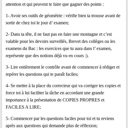
attention et qui peuvent te faire que gagner des points :
1- Avoir ses outils de géométrie : vérifie bien ta trousse avant de
sortir de chez toi le jour d’ examen;
2- Dans ta tête, il ne faut pas en faire une montagne et c’est
valable pour les devoirs surveillés, Brevet des collèges ou les
examens du Bac : les exercices que tu aura dans l’ examen,
représente que des notions déjà vu en cours :).
3- Lire entièrement le contrôle avant de commencer à rédiger et
repérer les questions qui te paraît faciles;
4- Se mettre à la place du correcteur qui va corriger tes copies et
force toi à lui faciliter la tâche en accordant une grande
importance à la présentation de COPIES PROPRES et
FACILES A LIRE;
5- Commencer par les questions faciles pour toi et tu reviens
après aux questions qui demande plus de réflexion;