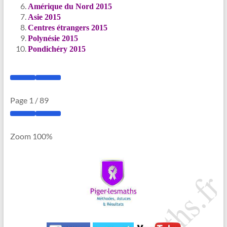
Amérique du Nord 2015
Asie 2015
Centres étrangers 2015
Polynésie 2015
Pondichéry 2015
Page
1
/
89
Zoom
100%