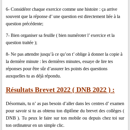
6- Considérer chaque exercice comme une histoire : ça arrive
souvent que la réponse d’ une question est directement liée à la
question précédente;
7- Bien organiser sa feuille ( bien numéroter l’ exercice et la
question traitée );
8- Ne pas attendre jusqu’à ce qu’on t’ oblige à donner la copie à
la dernière minute : les dernières minutes, essaye de lire tes
réponses pour être sûr d’assurer les points des questions
auxquelles tu as déjà répondu.
Résultats Brevet 2022 ( DNB 2022 ) :
Désormais, tu n’ as pas besoin d’aller dans les centres d’ examen
pour savoir si tu as obtenu ton diplôme du brevet des collèges (
DNB ). Tu peux le faire sur ton mobile ou depuis chez toi sur
ton ordinateur en un simple clic.