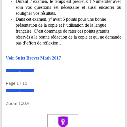
Durant l’ examen, le temps est précieux ! Numéroter avec
soin vos questions est nécessaire et aussi encadrer ou
souligner vos résultats.
Dans cet examen, y’ avait 5 points pour une bonne
présentation de la copie et l’ utilisation de la langue
française. C’est dommage de rater ces points gratuits
réservés à la bonne rédaction de la copie et qui ne demande
pas d’effort de réflexion…
Voir Sujet Brevet Math 2017
Page
1
/
11
Zoom
100%