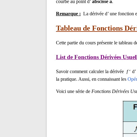
courbe au point d’
abscisse a
.
Remarque :
La dérivée d’ une fonction 
Tableau de Fonctions Déri
Cette partie du cours présente le tableau 
List de Fonctions Dérivées Usuell
Savoir comment calculer la dérivée
f
‘ d’
la pratique. Aussi, en connaissant
les
Opér
Voici une série de
Fonctions Dérivées Usu