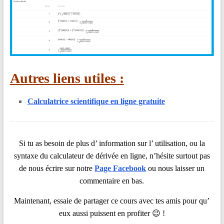
Autres liens utiles :
Calculatrice scientifique en ligne gratuite
Si tu as besoin de plus d’ information sur l’ utilisation, ou la
syntaxe du calculateur de dérivée en ligne, n’hésite surtout pas
de nous écrire sur notre
Page Facebook
ou nous laisser un
commentaire en bas.
Maintenant, essaie de partager ce cours avec tes amis pour qu’
eux aussi puissent en profiter 😉 !