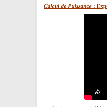
Calcul de Puissance
: Expo