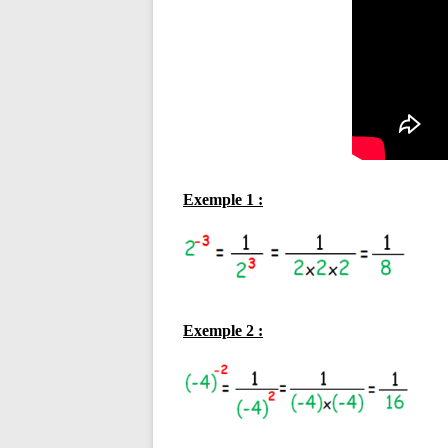
Exemple 1 :
Exemple 2 :