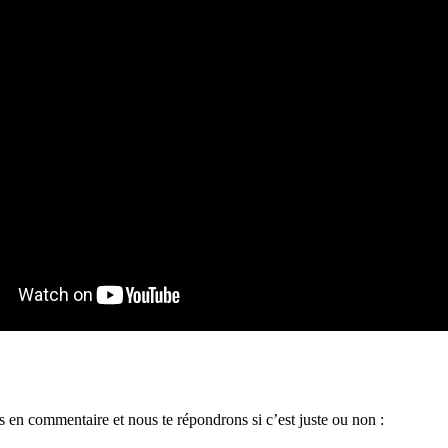
es en commentaire et nous te répondrons si c’est juste ou non :