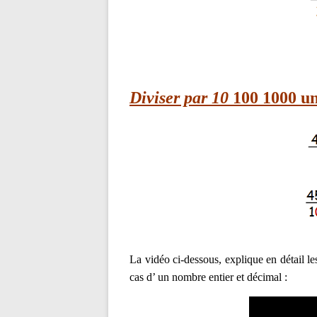
Diviser par 10
100 1000 u
La vidéo ci-dessous, explique en détail l
cas d’ un nombre entier et décimal :