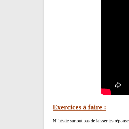
Exercices à faire :
N’ hésite surtout pas de laisser tes répons