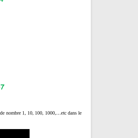
pe de nombre 1, 10, 100, 1000,…etc dans le