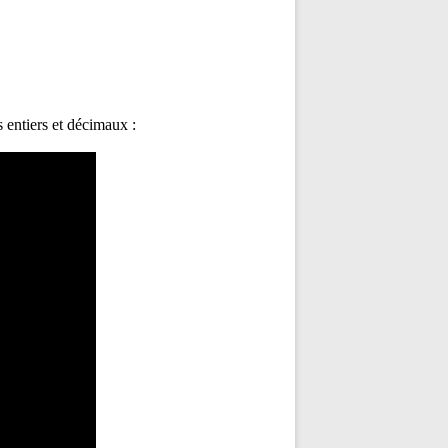
s entiers et décimaux :